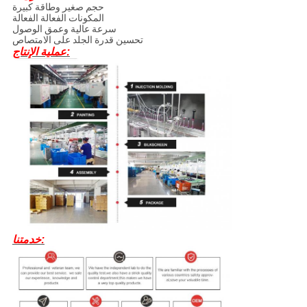
حجم صغير وطاقة كبيرة
المكونات الفعالة الفعالة
سرعة عالية وعمق الوصول
تحسين قدرة الجلد على الامتصاص
عملية الإنتاج:
خدمتنا: