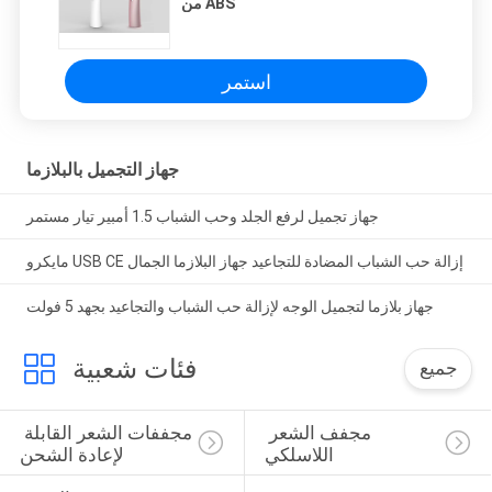
من ABS
استمر
جهاز التجميل بالبلازما
جهاز تجميل لرفع الجلد وحب الشباب 1.5 أمبير تيار مستمر
مايكرو USB CE إزالة حب الشباب المضادة للتجاعيد جهاز البلازما الجمال
جهاز بلازما لتجميل الوجه لإزالة حب الشباب والتجاعيد بجهد 5 فولت
فئات شعبية
جميع
مجفف الشعر 
مجففات الشعر القابلة 
اللاسلكي
لإعادة الشحن