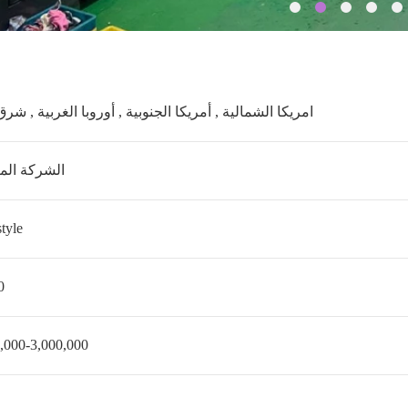
امريكا الشمالية , أمريكا الجنوبية , أوروبا الغربية , شرق
الشركة الم
tyle
79
,000-3,000,000