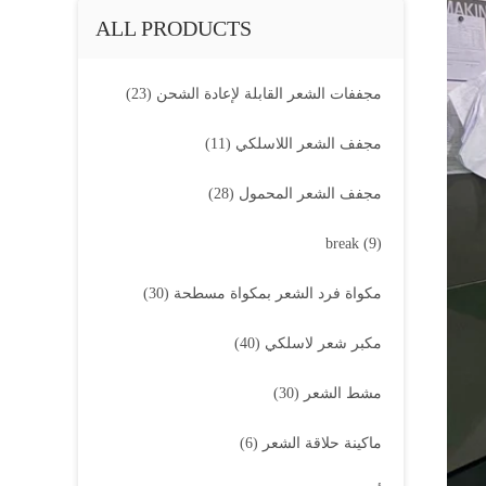
ALL PRODUCTS
مجففات الشعر القابلة لإعادة الشحن
(23)
مجفف الشعر اللاسلكي
(11)
مجفف الشعر المحمول
(28)
break
(9)
مكواة فرد الشعر بمكواة مسطحة
(30)
مكبر شعر لاسلكي
(40)
مشط الشعر
(30)
ماكينة حلاقة الشعر
(6)