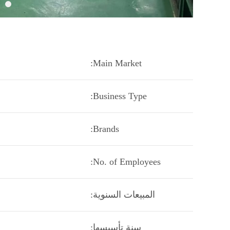
Main Market:
Business Type:
Brands:
No. of Employees:
المبيعات السنوية:
سنة تأسيسها: