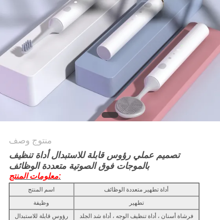
منتوج وصف
تصميم عملي رؤوس قابلة للاستبدال أداة تنظيف
بالموجات فوق الصوتية متعددة الوظائف
معلومات المنتج:
أداة تطهير متعددة الوظائف
اسم المنتج
تطهير
وظيفة
فرشاة أسنان ، أداة تنظيف الوجه ، أداة شد الجلد
رؤوس قابلة للاستبدال