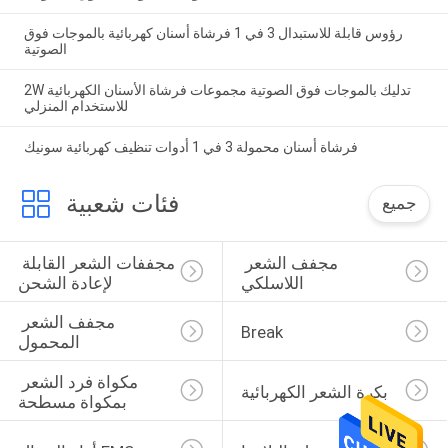
رؤوس قابلة للاستبدال 3 في 1 فرشاة أسنان كهربائية بالموجات فوق
الصوتية
2W تدليك بالموجات فوق الصوتية مجموعات فرشاة الأسنان الكهربائية
للاستخدام المنزلي
فرشاة أسنان محمولة 3 في 1 أدوات تنظيف كهربائية سونيك
فئات شعبية
جميع
مجفف الشعر 
مجففات الشعر القابلة 
اللاسلكي
لإعادة الشحن
مجفف الشعر 
Break
المحمول
مكواة فرد الشعر 
بكرة الشعر الكهربائية
بمكواة مسطحة