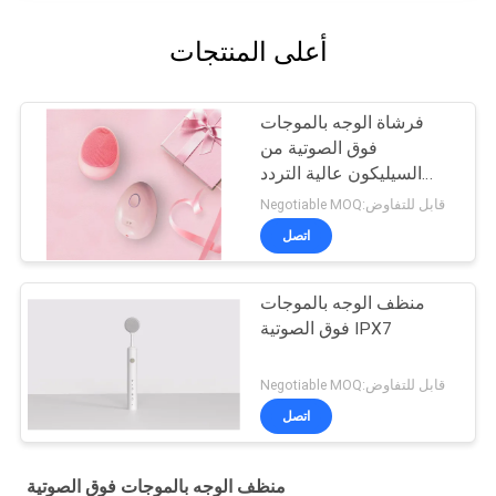
أعلى المنتجات
فرشاة الوجه بالموجات
فوق الصوتية من
السيليكون عالية التردد
الاهتزاز لتنظيف الوجه
Negotiable MOQ:قابل للتفاوض
بعمق
اتصل
منظف ​​الوجه بالموجات
فوق الصوتية IPX7
Negotiable MOQ:قابل للتفاوض
اتصل
منظف ​​الوجه بالموجات فوق الصوتية